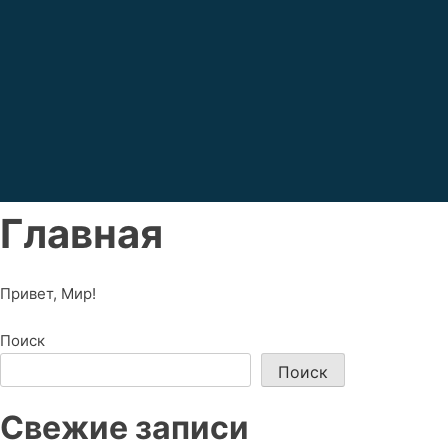
Главная
Привет, Мир!
Поиск
Поиск
Свежие записи